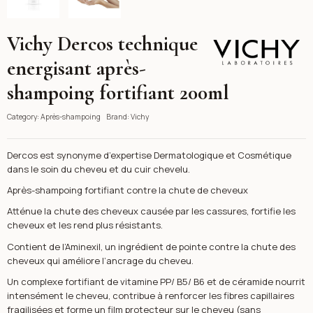
Vichy Dercos technique
Vichy
energisant après-
shampoing fortifiant 200ml
Category:
Après-shampoing
Brand:
Vichy
Dercos est synonyme d’expertise Dermatologique et Cosmétique
dans le soin du cheveu et du cuir chevelu.
Après-shampoing fortifiant contre la chute de cheveux
Atténue la chute des cheveux causée par les cassures, fortifie les
cheveux et les rend plus résistants.
Contient de l’Aminexil, un ingrédient de pointe contre la chute des
cheveux qui améliore l’ancrage du cheveu.
Un complexe fortifiant de vitamine PP/ B5/ B6 et de céramide nourrit
intensément le cheveu, contribue à renforcer les fibres capillaires
fragilisées et forme un film protecteur sur le cheveu (sans