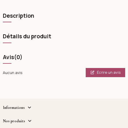
Description
Détails du produit
Avis
(0)
Écrire un avis
Aucun avis
Informations
Nos produits