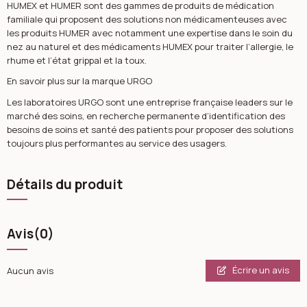
HUMEX et HUMER sont des gammes de produits de médication
familiale qui proposent des solutions non médicamenteuses avec
les produits HUMER avec notamment une expertise dans le soin du
nez au naturel et des médicaments HUMEX pour traiter l’allergie, le
rhume et l’état grippal et la toux.
En savoir plus sur la marque URGO
Les laboratoires URGO sont une entreprise française leaders sur le
marché des soins, en recherche permanente d’identification des
besoins de soins et santé des patients pour proposer des solutions
toujours plus performantes au service des usagers.
Détails du produit
Avis
(0)
Écrire un avis
Aucun avis