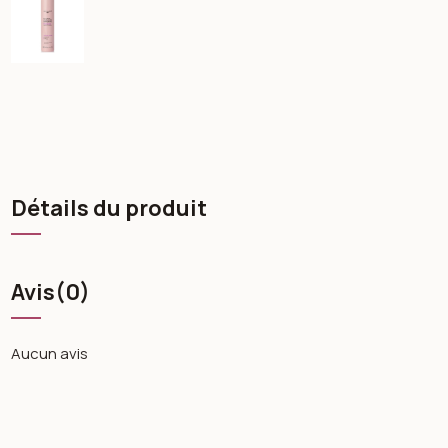
Détails du produit
Avis
(0)
Aucun avis