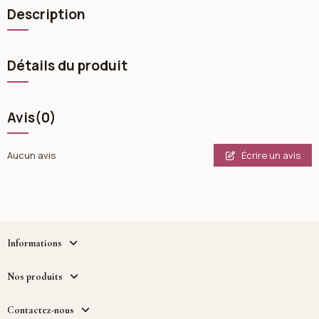
Description
Détails du produit
Avis
(0)
Écrire un avis
Aucun avis
Informations
Nos produits
Contactez-nous