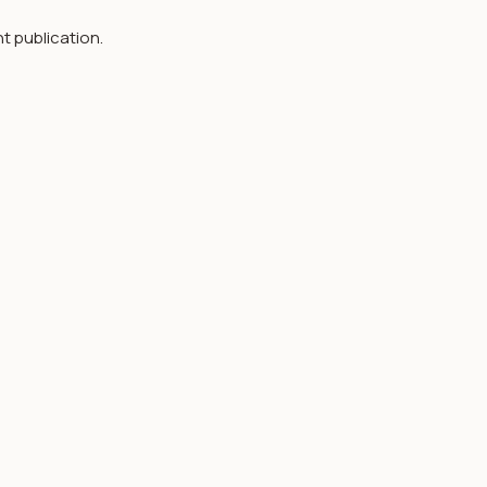
t publication.