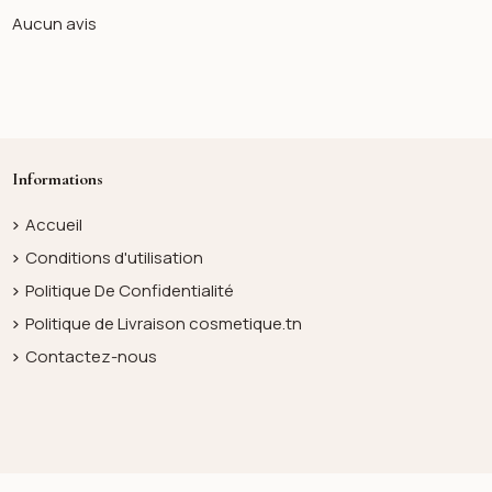
Aucun avis
Informations
Accueil
Conditions d'utilisation
Politique De Confidentialité
Politique de Livraison cosmetique.tn
Contactez-nous