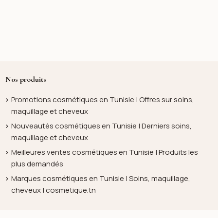
Nos produits
Promotions cosmétiques en Tunisie | Offres sur soins,
maquillage et cheveux
Nouveautés cosmétiques en Tunisie | Derniers soins,
maquillage et cheveux
Meilleures ventes cosmétiques en Tunisie | Produits les
plus demandés
Marques cosmétiques en Tunisie | Soins, maquillage,
cheveux | cosmetique.tn