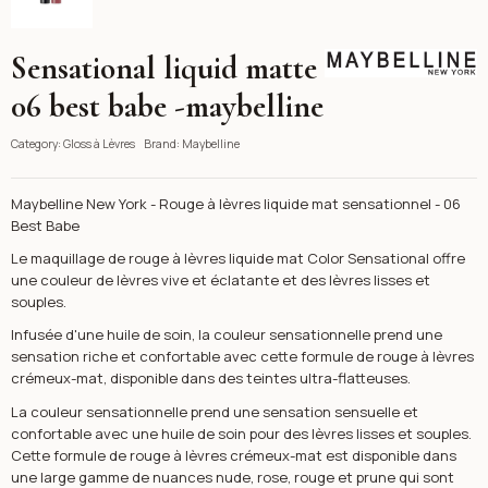
Sensational liquid matte
Maybelline
06 best babe -maybelline
Category:
Gloss à Lèvres
Brand:
Maybelline
Maybelline New York - Rouge à lèvres liquide mat sensationnel - 06
Best Babe
Le maquillage de rouge à lèvres liquide mat Color Sensational offre
une couleur de lèvres vive et éclatante et des lèvres lisses et
souples.
Infusée d'une huile de soin, la couleur sensationnelle prend une
sensation riche et confortable avec cette formule de rouge à lèvres
crémeux-mat, disponible dans des teintes ultra-flatteuses.
La couleur sensationnelle prend une sensation sensuelle et
confortable avec une huile de soin pour des lèvres lisses et souples.
Cette formule de rouge à lèvres crémeux-mat est disponible dans
une large gamme de nuances nude, rose, rouge et prune qui sont