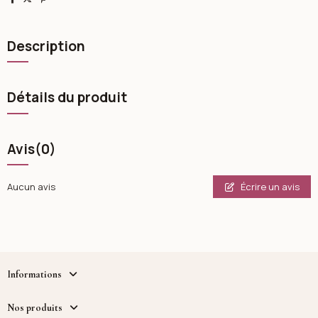
Description
Détails du produit
Avis
(0)
Écrire un avis
Aucun avis
Informations
Nos produits