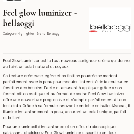
Feel glow luminizer -
Bellaoggi
bellaoggi
Category:
Highlighter
Brand:
Bellaoggi
Feel Glow Luminizer est le tout nouveau surligneur crème qui donne
au teint un éclat naturel et soyeux.
Sa texture crémeuse légère et sa finition poudrée se marient
parfaitement avec la peau pour moduler l'intensité de la couleur en
fonction des besoins. Facile et amusant à appliquer grâce à son
format bâton pratique et au format de poche Feel Glow Luminizer
offre une couverture progressive et s'adapte parfaitement à tous
les teints. Grâce à sa formule innovante enrichie en huile d'Avocat, il
illumine instantanément la peau, assurant un éclat unique, parfait
et brillant.
Pour une luminosité instantanée et un effet stroboscopique
saisissant, choisissez Feel Glow Luminizer disponible en deux