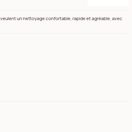
 veulent un nettoyage confortable, rapide et agréable, avec