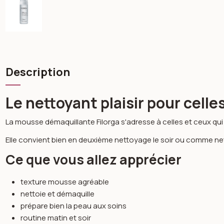
Description
Le nettoyant plaisir pour cell
La mousse démaquillante Filorga s'adresse à celles et ceux qui
Elle convient bien en deuxième nettoyage le soir ou comme nett
Ce que vous allez apprécier
texture mousse agréable
nettoie et démaquille
prépare bien la peau aux soins
routine matin et soir