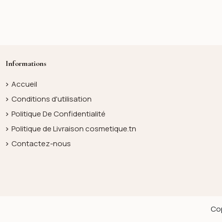
Informations
Accueil
Conditions d'utilisation
Politique De Confidentialité
Politique de Livraison cosmetique.tn
Contactez-nous
Cop