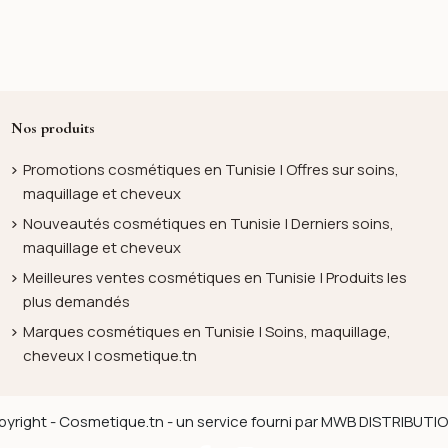
Nos produits
Promotions cosmétiques en Tunisie | Offres sur soins,
maquillage et cheveux
Nouveautés cosmétiques en Tunisie | Derniers soins,
maquillage et cheveux
Meilleures ventes cosmétiques en Tunisie | Produits les
plus demandés
Marques cosmétiques en Tunisie | Soins, maquillage,
cheveux | cosmetique.tn
yright - Cosmetique.tn - un service fourni par MWB DISTRIBUT