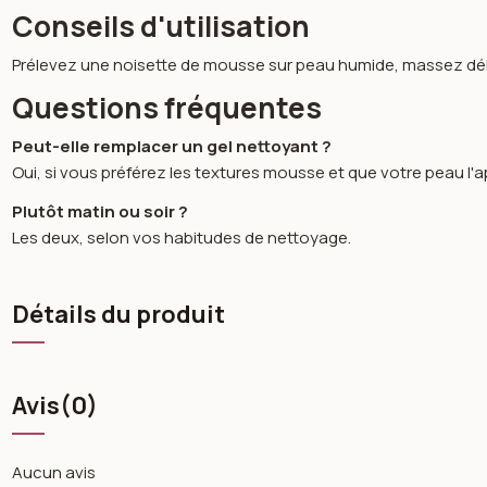
Conseils d'utilisation
Prélevez une noisette de mousse sur peau humide, massez déli
Questions fréquentes
Peut-elle remplacer un gel nettoyant ?
Oui, si vous préférez les textures mousse et que votre peau l'a
Plutôt matin ou soir ?
Les deux, selon vos habitudes de nettoyage.
Détails du produit
Avis
(0)
Aucun avis