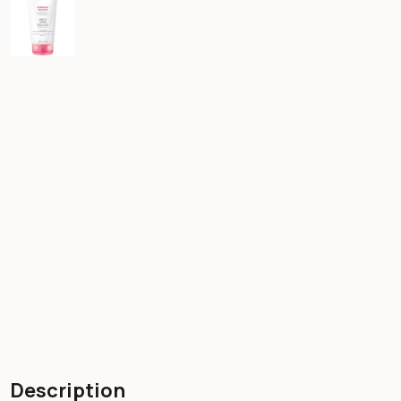
Description