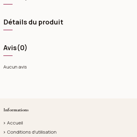
Détails du produit
Avis
(0)
Aucun avis
Informations
Accueil
Conditions d'utilisation