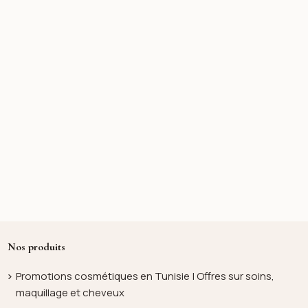
Nos produits
Promotions cosmétiques en Tunisie | Offres sur soins,
maquillage et cheveux