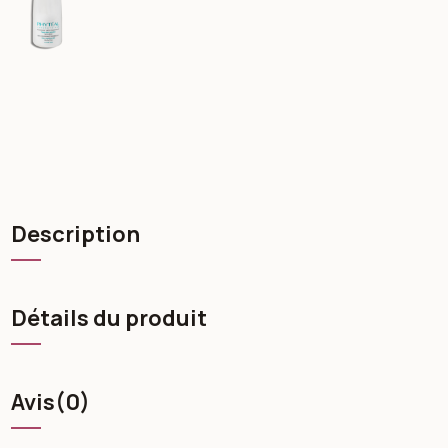
Description
Détails du produit
Avis
(0)