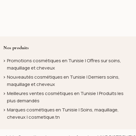
Nos produits
Promotions cosmétiques en Tunisie | Offres sur soins,
maquillage et cheveux
Nouveautés cosmétiques en Tunisie | Derniers soins,
maquillage et cheveux
Meilleures ventes cosmétiques en Tunisie | Produits les
plus demandés
Marques cosmétiques en Tunisie | Soins, maquillage,
cheveux | cosmetique.tn