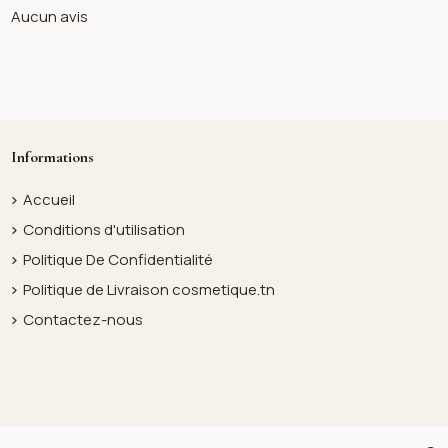
Aucun avis
Informations
Accueil
Conditions d'utilisation
Politique De Confidentialité
Politique de Livraison cosmetique.tn
Contactez-nous