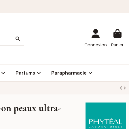
Connexion
Panier
é
Parfums
Parapharmacie
-on peaux ultra-
Phytéal