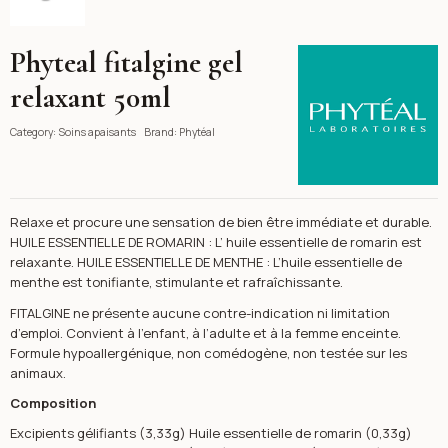
Phyteal fitalgine gel
Phytéal
relaxant 50ml
Category:
Soins apaisants
Brand:
Phytéal
Relaxe et procure une sensation de bien être immédiate et durable.
HUILE ESSENTIELLE DE ROMARIN : L’ huile essentielle de romarin est
relaxante. HUILE ESSENTIELLE DE MENTHE : L’huile essentielle de
menthe est tonifiante, stimulante et rafraîchissante.
FITALGINE ne présente aucune contre-indication ni limitation
d’emploi. Convient à l’enfant, à l’adulte et à la femme enceinte.
Formule hypoallergénique, non comédogène, non testée sur les
animaux.
Composition
Excipients gélifiants (3,33g) Huile essentielle de romarin (0,33g)