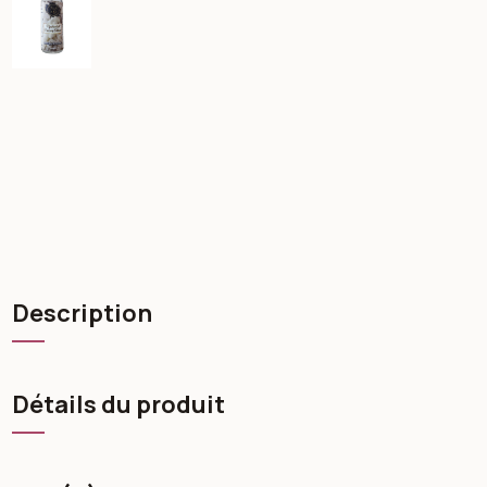
Description
Détails du produit