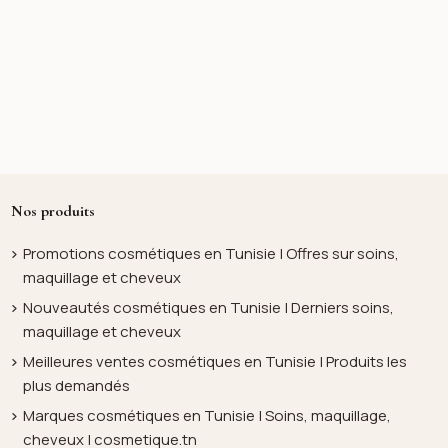
Nos produits
Promotions cosmétiques en Tunisie | Offres sur soins,
maquillage et cheveux
Nouveautés cosmétiques en Tunisie | Derniers soins,
maquillage et cheveux
Meilleures ventes cosmétiques en Tunisie | Produits les
plus demandés
Marques cosmétiques en Tunisie | Soins, maquillage,
cheveux | cosmetique.tn