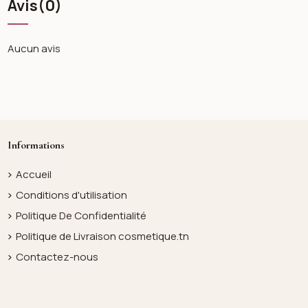
Avis
(0)
Aucun avis
Informations
Accueil
Conditions d'utilisation
Politique De Confidentialité
Politique de Livraison cosmetique.tn
Contactez-nous