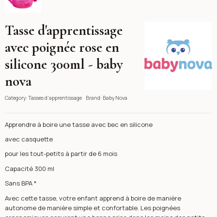
Tasse d'apprentissage
Baby Nova
avec poignée rose en
silicone 300ml - baby
nova
Category:
Tasses d'apprentissage
Brand:
Baby Nova
Apprendre à boire une tasse avec bec en silicone
avec casquette
pour les tout-petits à partir de 6 mois
Capacité 300 ml
Sans BPA *
Avec cette tasse, votre enfant apprend à boire de manière
autonome de manière simple et confortable. Les poignées