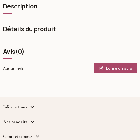
Description
Détails du produit
Avis
(0)
Écrire un avis
Aucun avis
Informations
Nos produits
Contactez-nous