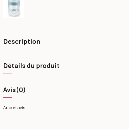
Description
Détails du produit
Avis
(0)
Aucun avis