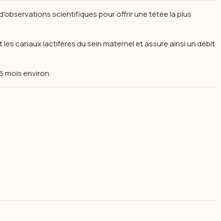
observations scientifiques pour offrir une tétée la plus
 les canaux lactifères du sein maternel et assure ainsi un débit
 6 mois environ.